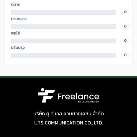
ดีมาก
0
ปานกลาง
0
พอใช้
0
ปรับปรุง
0
บริษัท ยู ที เอส คอมมิวนิเคชั่น จำกัด
UTS COMMUNICATION CO., LTD.