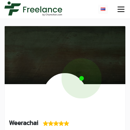
Weerachai