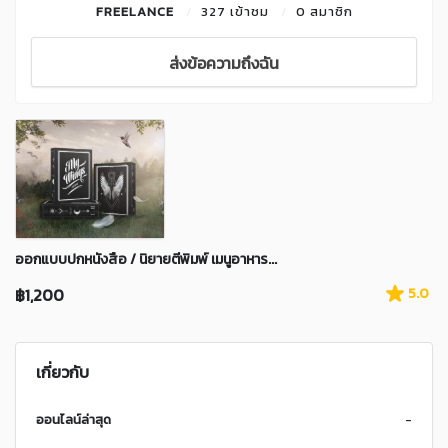
FREELANCE
327 เข้าชม
0 สมาชิก
ส่งข้อความถึงฉัน
ออกแบบปกหนังสือ / นิยายตีพิมพ์ เมนูอาหาร...
฿1,200
5.0
เกี่ยวกับ
ออนไลน์ล่าสุด
-