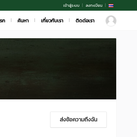
เข้าสู่ระบบ
ลงทะเบียน
แรก
ค้นหา
เกี่ยวกับเรา
ติดต่อเรา
ส่งข้อความถึงฉัน