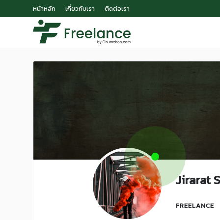
หน้าหลัก
เกี่ยวกับเรา
ติดต่อเรา
Jirarat
FREELANCE