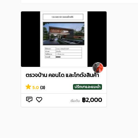
ตรวจบ้าน คอนโด และโกดังสินค้า
ปรึกษาและแนะนำ
5.0
(3)
฿2,000
เริ่มต้น