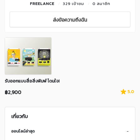
FREELANCE
329 เข้าชม
0 สมาชิก
ส่งข้อความถึงฉัน
รับออกแบบสื่อสิ่งพิมพ์ โดนใจ!
฿2,900
5.0
เกี่ยวกับ
ออนไลน์ล่าสุด
-