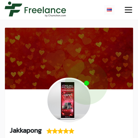
Jakkapong