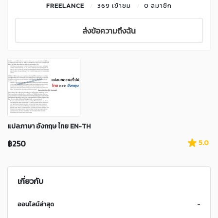
FREELANCE
369 เข้าชม
0 สมาชิก
ส่งข้อความถึงฉัน
แปลภาษา อังกฤษ ไทย EN-TH
฿250
5.0
เกี่ยวกับ
ออนไลน์ล่าสุด
-