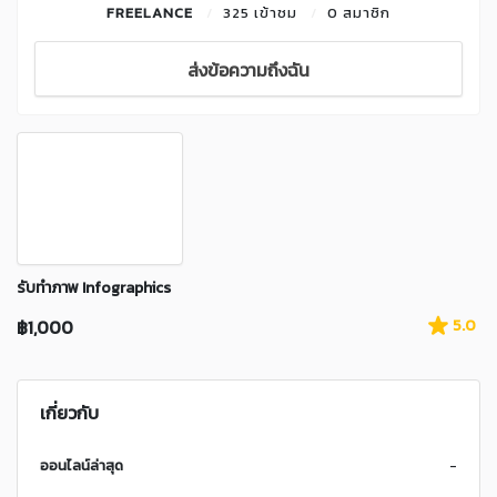
FREELANCE
325 เข้าชม
0 สมาชิก
ส่งข้อความถึงฉัน
รับทำภาพ Infographics
฿1,000
5.0
เกี่ยวกับ
ออนไลน์ล่าสุด
-