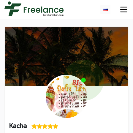
Kacha