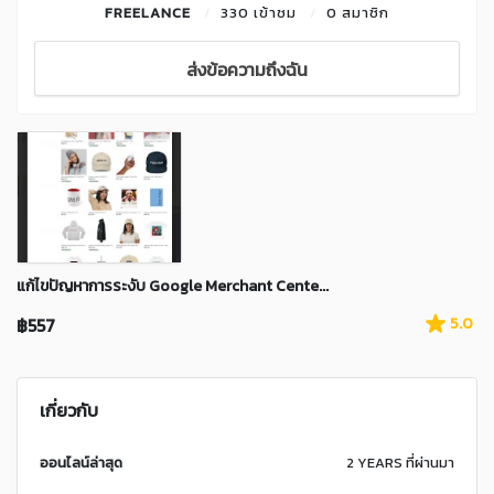
FREELANCE
330 เข้าชม
0 สมาชิก
ส่งข้อความถึงฉัน
แก้ไขปัญหาการระงับ Google Merchant Cente...
฿557
5.0
เกี่ยวกับ
ออนไลน์ล่าสุด
2 YEARS ที่ผ่านมา