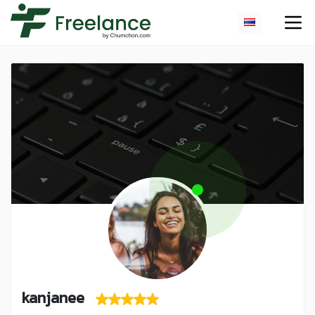
kanjanee