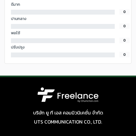
ดีมาก
0
ปานกลาง
0
พอใช้
0
ปรับปรุง
0
บริษัท ยู ที เอส คอมมิวนิเคชั่น จำกัด
UTS COMMUNICATION CO., LTD.