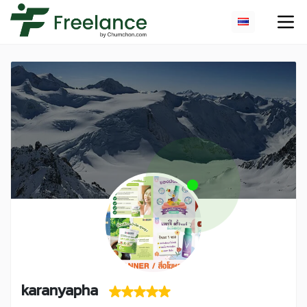
karanyapha