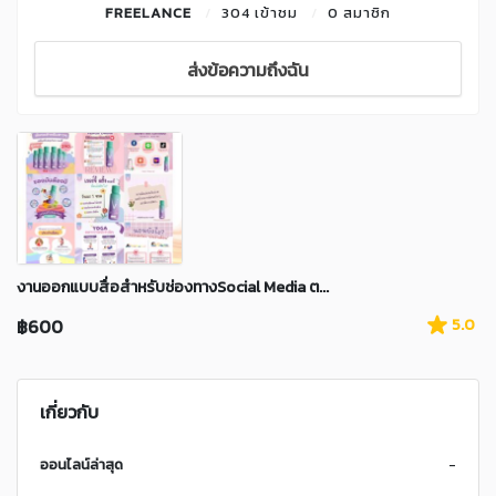
FREELANCE
304 เข้าชม
0 สมาชิก
ส่งข้อความถึงฉัน
งานออกแบบสื่อสำหรับช่องทางSocial Media ต...
฿600
5.0
เกี่ยวกับ
ออนไลน์ล่าสุด
-