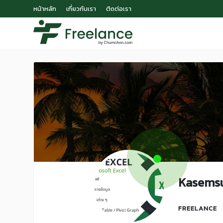
หน้าหลัก
เกี่ยวกับเรา
ติดต่อเรา
Kasems
FREELANCE