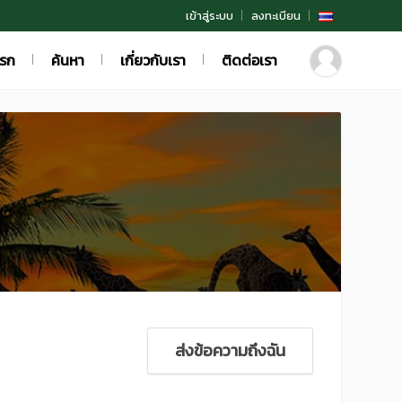
เข้าสู่ระบบ
ลงทะเบียน
แรก
ค้นหา
เกี่ยวกับเรา
ติดต่อเรา
ส่งข้อความถึงฉัน