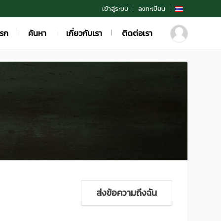
เข้าสู่ระบบ
ลงทะเบียน
แรก
ค้นหา
เกี่ยวกับเรา
ติดต่อเรา
ส่งข้อความถึงฉัน