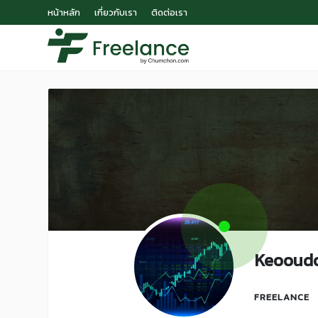
หน้าหลัก
เกี่ยวกับเรา
ติดต่อเรา
Keooud
FREELANCE