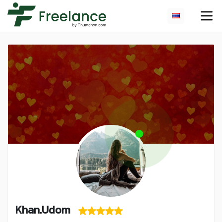
Khan.Udom