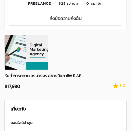
FREELANCE
325 เข้าชม
0 สมาชิก
ส่งข้อความถึงฉัน
รับทำการตลาด ครบวงจร อย่างมืออาชีพ มี AE...
฿17,990
5.0
เกี่ยวกับ
ออนไลน์ล่าสุด
-