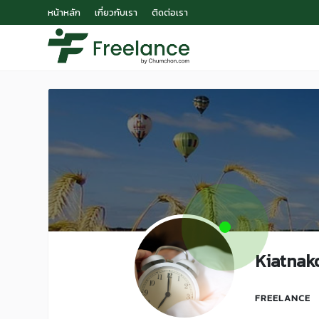
หน้าหลัก
เกี่ยวกับเรา
ติดต่อเรา
Kiatnak
FREELANCE