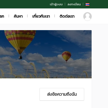
เข้าสู่ระบบ
ลงทะเบียน
แรก
ค้นหา
เกี่ยวกับเรา
ติดต่อเรา
ส่งข้อความถึงฉัน