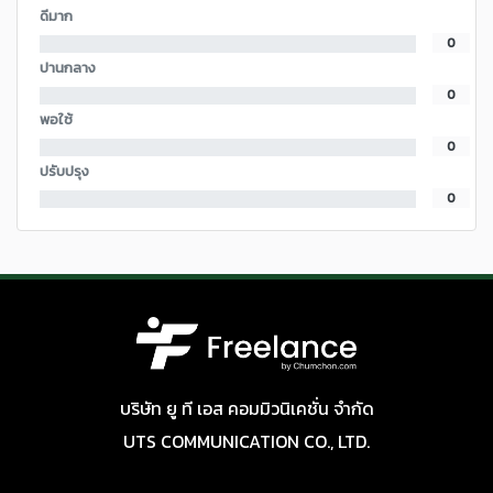
ดีมาก
0
ปานกลาง
0
พอใช้
0
ปรับปรุง
0
บริษัท ยู ที เอส คอมมิวนิเคชั่น จำกัด
UTS COMMUNICATION CO., LTD.