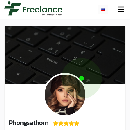
Phongsathorn