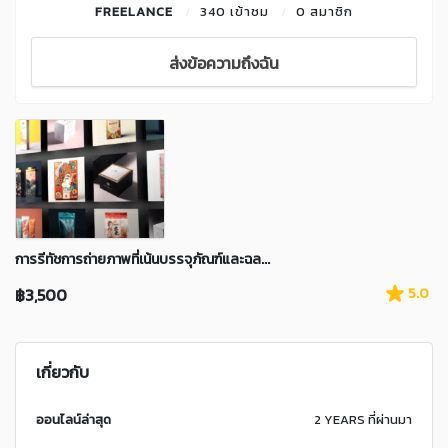
FREELANCE
340 เข้าชม
0 สมาชิก
ส่งข้อความถึงฉัน
การรีทัชการถ่ายภาพที่เน้นบรรจุภัณฑ์และฉล...
฿3,500
5.0
เกี่ยวกับ
ออนไลน์ล่าสุด
2 YEARS ที่ผ่านมา