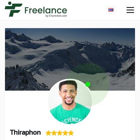
Thiraphon