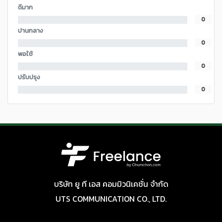
ดีมาก
0
ปานกลาง
0
พอใช้
0
ปรับปรุง
0
บริษัท ยู ที เอส คอมมิวนิเคชั่น จำกัด
UTS COMMUNICATION CO., LTD.