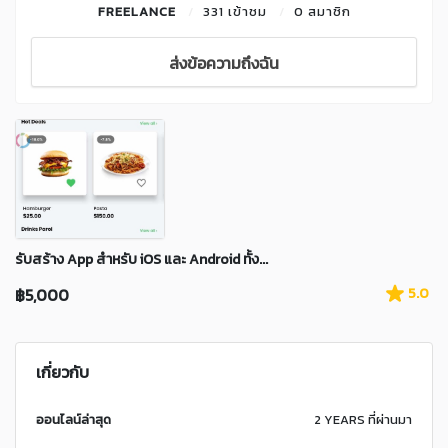
FREELANCE
331 เข้าชม
0 สมาชิก
ส่งข้อความถึงฉัน
รับสร้าง App สำหรับ iOS และ Android ทั้ง...
฿5,000
5.0
เกี่ยวกับ
ออนไลน์ล่าสุด
2 YEARS ที่ผ่านมา