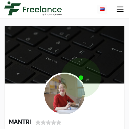
MANTRI