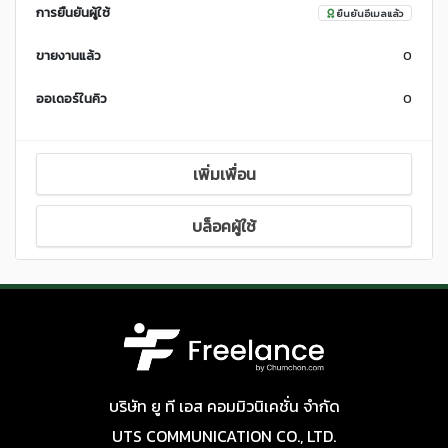
การยืนยันผู้ใช้
ยืนยันอีเมลแล้ว
ขายงานแล้ว
0
ออเดอร์ในคิว
0
เพิ่มเพื่อน
บล็อคผู้ใช้
บริษัท ยู ที เอส คอมมิวนิเคชั่น จำกัด
UTS COMMUNICATION CO., LTD.