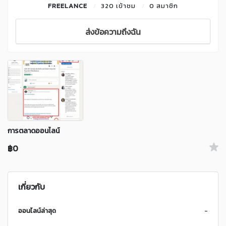
FREELANCE
320 เข้าชม
0 สมาชิก
ส่งข้อความถึงฉัน
การตลาดออนไลน์
฿0
เกี่ยวกับ
ออนไลน์ล่าสุด
-