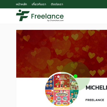
หน้าหลัก
เกี่ยวกับเรา
ติดต่อเรา
MICHEL
FREELANCE