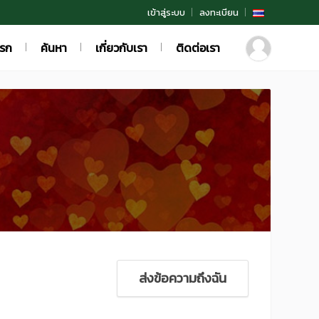
เข้าสู่ระบบ
ลงทะเบียน
แรก
ค้นหา
เกี่ยวกับเรา
ติดต่อเรา
ส่งข้อความถึงฉัน