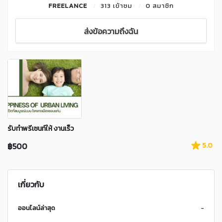
FREELANCE
313 เข้าชม
0 สมาชิก
ส่งข้อความถึงฉัน
รับทำพรีเซนท์ให้ งานเร็ว
฿500
5.0
เกี่ยวกับ
ออนไลน์ล่าสุด
-