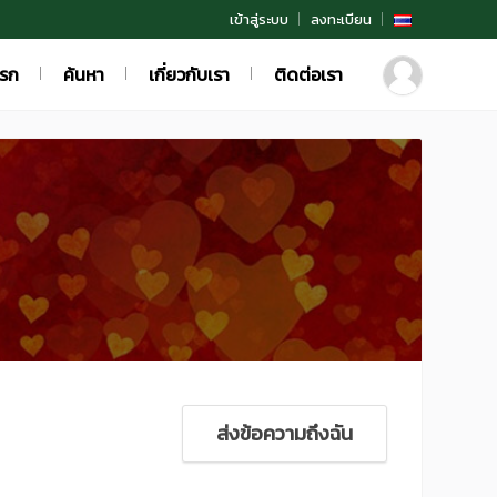
เข้าสู่ระบบ
ลงทะเบียน
แรก
ค้นหา
เกี่ยวกับเรา
ติดต่อเรา
ส่งข้อความถึงฉัน