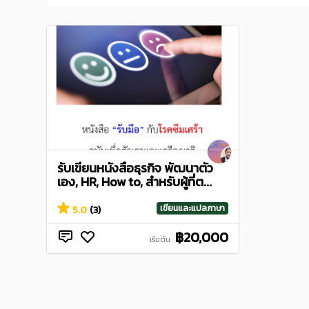
รับเขียนหนังสือธุรกิจ พัฒนาตัว
เอง, HR, How to, สำหรับผู้ที่ต...
เขียนและแปลภาษา
5.0
(3)
฿20,000
เริ่มต้น