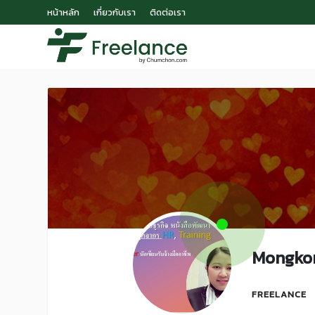
หน้าหลัก
เกี่ยวกับเรา
ติดต่อเรา
Mongkon
FREELANCE