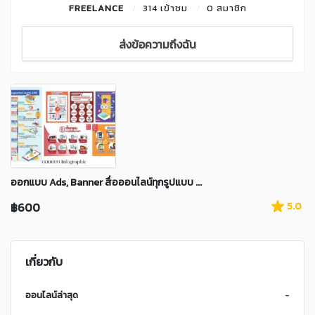
FREELANCE
314 เข้าชม
0 สมาชิก
ส่งข้อความถึงฉัน
ออกแบบ Ads, Banner สื่อออนไลน์ทุกรูปแบบ ...
฿600
5.0
เกี่ยวกับ
ออนไลน์ล่าสุด
-