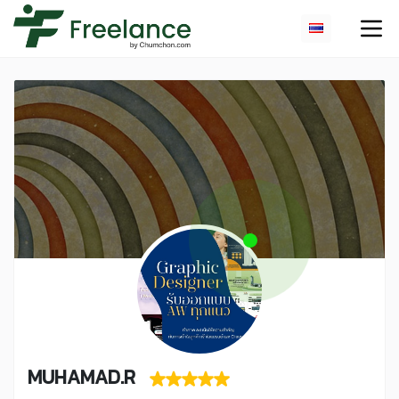
MUHAMAD.R