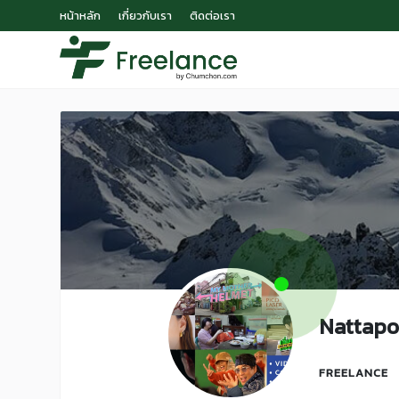
หน้าหลัก
เกี่ยวกับเรา
ติดต่อเรา
Nattap
FREELANCE