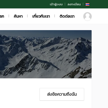
เข้าสู่ระบบ
ลงทะเบียน
แรก
ค้นหา
เกี่ยวกับเรา
ติดต่อเรา
ส่งข้อความถึงฉัน