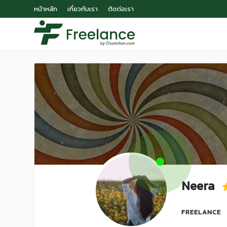
หน้าหลัก
เกี่ยวกับเรา
ติดต่อเรา
Neera
FREELANCE