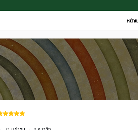
หน้า
323 เข้าชม
0 สมาชิก