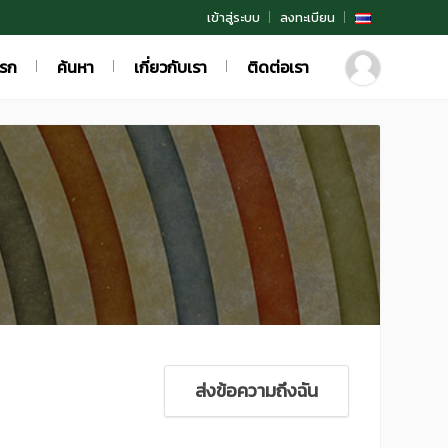
เข้าสู่ระบบ
ลงทะเบียน
แรก
ค้นหา
เกี่ยวกับเรา
ติดต่อเรา
ส่งข้อความถึงฉัน