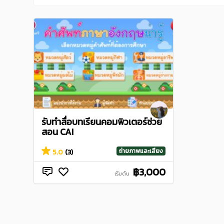
รับทำสื่อบทเรียนคอมพิวเตอร์ช่วย
สอน CAI
ถ่ายภาพและเสียง
5.0
(3)
฿3,000
เริ่มต้น