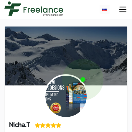
Nicha.T