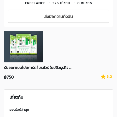
FREELANCE
326 เข้าชม
0 สมาชิก
ส่งข้อความถึงฉัน
รับออกแบบโปสการ์ด โบรชัวร์ ใบปลิวธุรกิจ ...
฿750
5.0
เกี่ยวกับ
ออนไลน์ล่าสุด
-