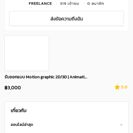
FREELANCE
319 เข้าชม
0 สมาชิก
ส่งข้อความถึงฉัน
รับออกแบบ Motion graphic 2D/3D | Animati...
฿3,000
5.0
เกี่ยวกับ
ออนไลน์ล่าสุด
-