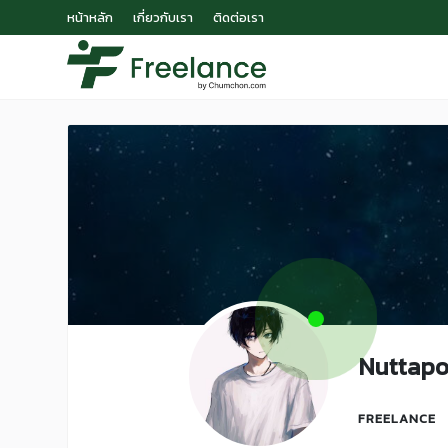
หน้าหลัก
เกี่ยวกับเรา
ติดต่อเรา
Nuttapo
FREELANCE