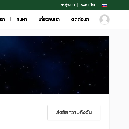
เข้าสู่ระบบ
ลงทะเบียน
แรก
ค้นหา
เกี่ยวกับเรา
ติดต่อเรา
ส่งข้อความถึงฉัน