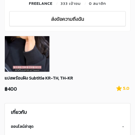
FREELANCE
333 เข้าชม
0 สมาชิก
ส่งข้อความถึงฉัน
แปลพร้อมฝัง Subtitle KR-TH, TH-KR
฿400
5.0
เกี่ยวกับ
ออนไลน์ล่าสุด
-