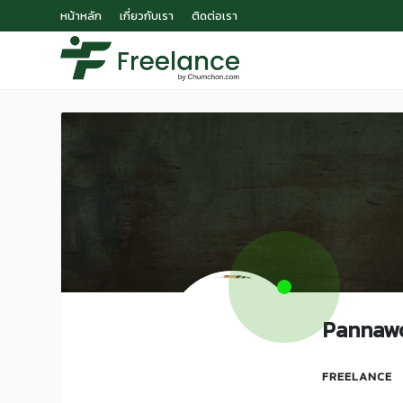
หน้าหลัก
เกี่ยวกับเรา
ติดต่อเรา
Pannaw
FREELANCE