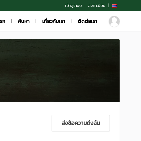
เข้าสู่ระบบ
ลงทะเบียน
แรก
ค้นหา
เกี่ยวกับเรา
ติดต่อเรา
ส่งข้อความถึงฉัน