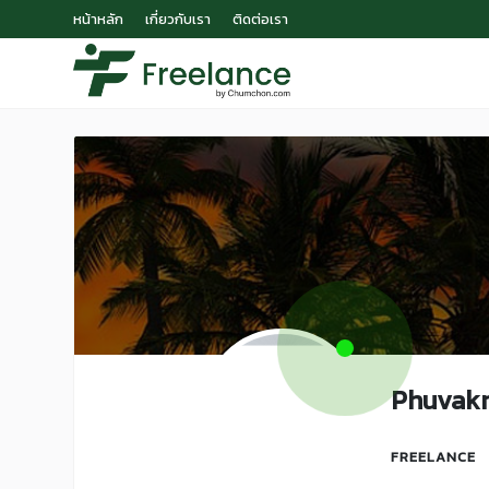
หน้าหลัก
เกี่ยวกับเรา
ติดต่อเรา
Phuvakr
FREELANCE