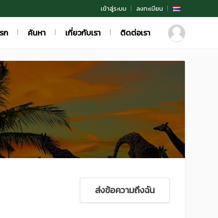
เข้าสู่ระบบ
ลงทะเบียน
แรก
ค้นหา
เกี่ยวกับเรา
ติดต่อเรา
ส่งข้อความถึงฉัน