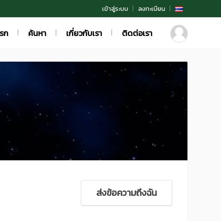
เข้าสู่ระบบ
ลงทะเบียน
แรก
ค้นหา
เกี่ยวกับเรา
ติดต่อเรา
ส่งข้อความถึงฉัน