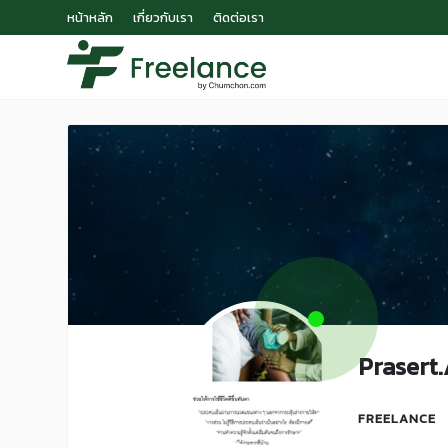
หน้าหลัก
เกี่ยวกับเรา
ติดต่อเรา
Prasert
FREELANCE