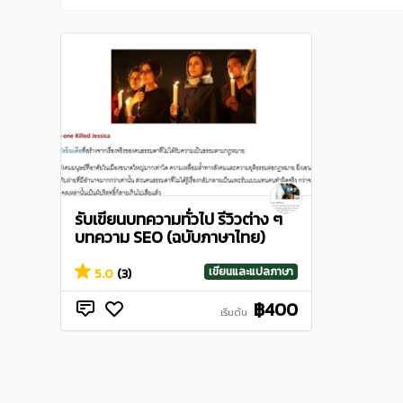
รับเขียนบทความทั่วไป รีวิวต่าง ๆ
บทความ SEO (ฉบับภาษาไทย)
เขียนและแปลภาษา
5.0
(3)
฿400
เริ่มต้น