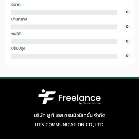
ดีมาก
0
ปานกลาง
0
พอใช้
0
ปรับปรุง
0
บริษัท ยู ที เอส คอมมิวนิเคชั่น จำกัด
UTS COMMUNICATION CO., LTD.