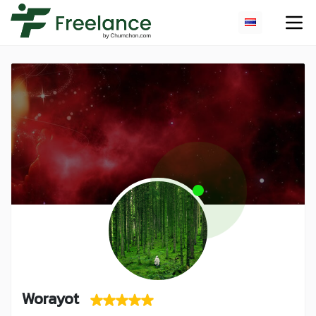
Worayot