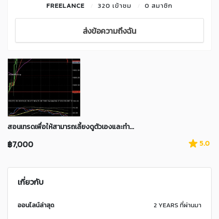
FREELANCE
320 เข้าชม
0 สมาชิก
ส่งข้อความถึงฉัน
สอนเทรดเพื่อให้สามารถเลี้ยงดูตัวเองและทำ...
฿7,000
5.0
เกี่ยวกับ
ออนไลน์ล่าสุด
2 YEARS ที่ผ่านมา