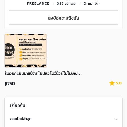
FREELANCE
323 เข้าชม
0 สมาชิก
ส่งข้อความถึงฉัน
รับออกแบบนามบัตร ใบปลิว โบว์ชัวร์ ใบโฆษณ...
฿750
5.0
เกี่ยวกับ
ออนไลน์ล่าสุด
-