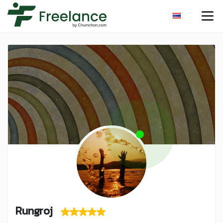
Rungroj