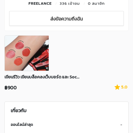
FREELANCE
336 เข้าชม
0 สมาชิก
ส่งข้อความถึงฉัน
เขียนรีวิว เขียนบล็อคลงเว็บบอร์ด และ Soc...
฿900
5.0
เกี่ยวกับ
ออนไลน์ล่าสุด
-