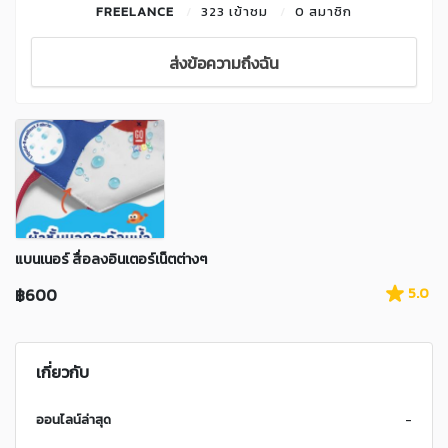
FREELANCE
323 เข้าชม
0 สมาชิก
ส่งข้อความถึงฉัน
แบนเนอร์ สื่อลงอินเตอร์เน็ตต่างๆ
฿600
5.0
เกี่ยวกับ
ออนไลน์ล่าสุด
-