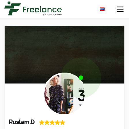
Ruslam.D