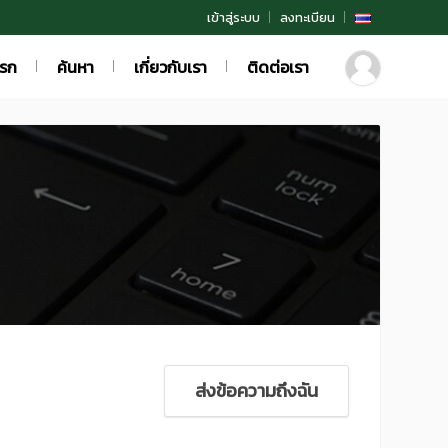
เข้าสู่ระบบ
ลงทะเบียน
แรก
ค้นหา
เกี่ยวกับเรา
ติดต่อเรา
ส่งข้อความถึงฉัน