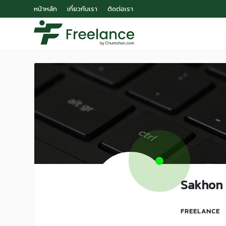
หน้าหลัก
เกี่ยวกับเรา
ติดต่อเรา
Sakhon
FREELANCE