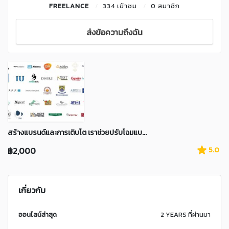
FREELANCE
334 เข้าชม
0 สมาชิก
ส่งข้อความถึงฉัน
สร้างแบรนด์และการเติบโต เราช่วยปรับโฉมแบ...
฿2,000
5.0
เกี่ยวกับ
ออนไลน์ล่าสุด
2 YEARS ที่ผ่านมา