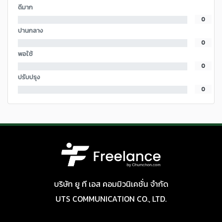
ดีมาก
0
ปานกลาง
0
พอใช้
0
ปรับปรุง
0
บริษัท ยู ที เอส คอมมิวนิเคชั่น จำกัด
UTS COMMUNICATION CO., LTD.