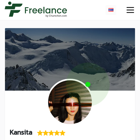
Kansita