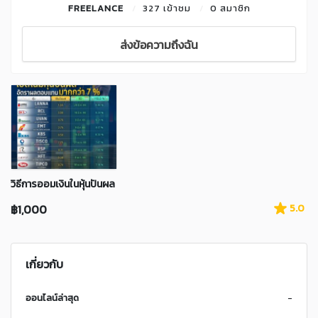
FREELANCE
327 เข้าชม
0 สมาชิก
ส่งข้อความถึงฉัน
วิธีการออมเงินในหุ้นปันผล
฿1,000
5.0
เกี่ยวกับ
ออนไลน์ล่าสุด
-