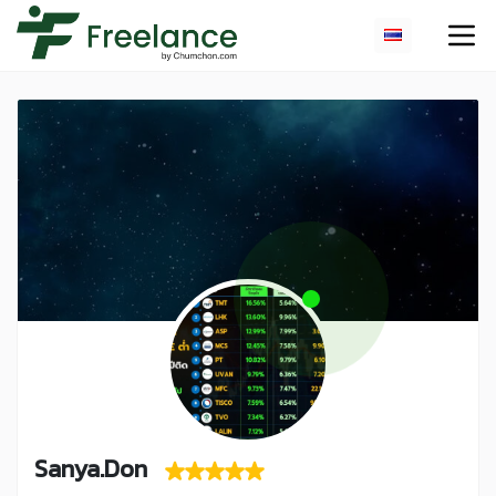
Sanya.Don