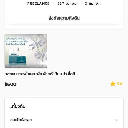
FREELANCE
327 เข้าชม
0 สมาชิก
ส่งข้อความถึงฉัน
ออกแบบภาพโฆษณาสินค้า พรีเมียม น่าเชื่อถื...
฿600
5.0
เกี่ยวกับ
ออนไลน์ล่าสุด
-