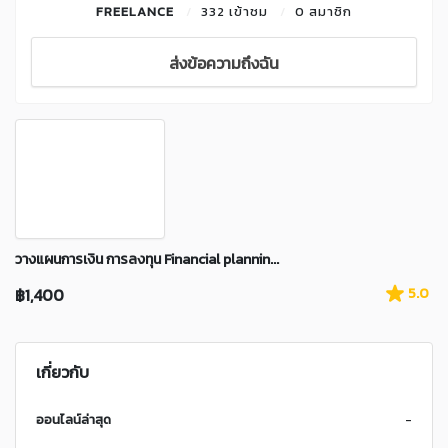
FREELANCE
332 เข้าชม
0 สมาชิก
ส่งข้อความถึงฉัน
วางแผนการเงิน การลงทุน Financial plannin...
฿1,400
5.0
เกี่ยวกับ
ออนไลน์ล่าสุด
-