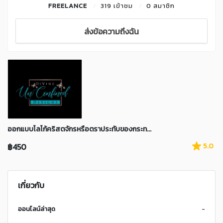
FREELANCE
319 เข้าชม
0 สมาชิก
ส่งข้อความถึงฉัน
ออกแบบโลโก้คริสตจักรหรือตราประทับของกระท...
฿450
5.0
เกี่ยวกับ
ออนไลน์ล่าสุด
-