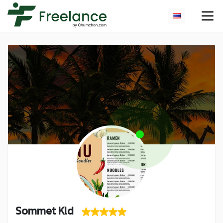
Sommet Kld