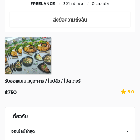
FREELANCE
321 เข้าชม
0 สมาชิก
ส่งข้อความถึงฉัน
รับออกแบบเมนูอาหาร / ใบปลิว / โปสเตอร์
฿750
5.0
เกี่ยวกับ
ออนไลน์ล่าสุด
-