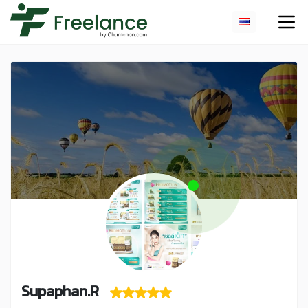
Supaphan.R