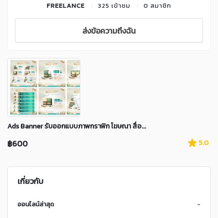
FREELANCE
325 เข้าชม
0 สมาชิก
ส่งข้อความถึงฉัน
Ads Banner รับออกแบบภาพกราฟิก โฆษณา สื่อ...
฿600
5.0
เกี่ยวกับ
ออนไลน์ล่าสุด
-