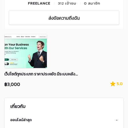
FREELANCE
312 เข้าชม
0 สมาชิก
ส่งข้อความถึงฉัน
เว็ปไซต์ทุกประเภท ราคาประหยัด มีระบบหลัง...
฿3,000
5.0
เกี่ยวกับ
ออนไลน์ล่าสุด
-