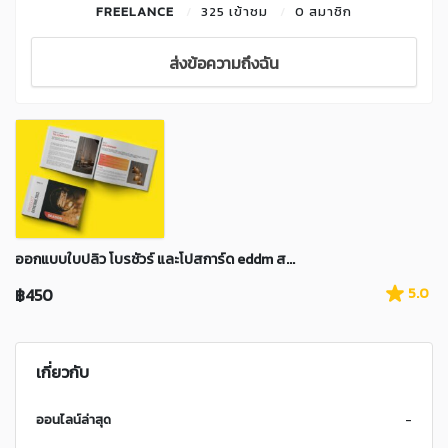
FREELANCE
325 เข้าชม
0 สมาชิก
ส่งข้อความถึงฉัน
ออกแบบใบปลิว โบรชัวร์ และโปสการ์ด eddm ส...
฿450
5.0
เกี่ยวกับ
ออนไลน์ล่าสุด
-