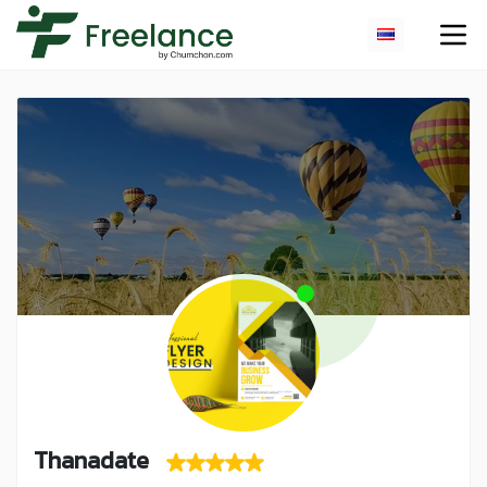
Thanadate