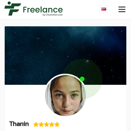
Thanin