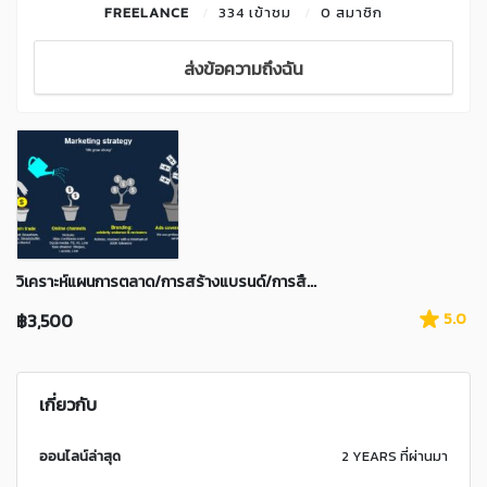
FREELANCE
334 เข้าชม
0 สมาชิก
ส่งข้อความถึงฉัน
วิเคราะห์แผนการตลาด/การสร้างแบรนด์/การสื...
฿3,500
5.0
เกี่ยวกับ
ออนไลน์ล่าสุด
2 YEARS ที่ผ่านมา