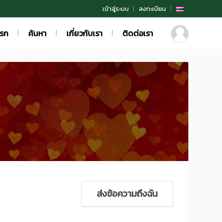
เข้าสู่ระบบ
ลงทะเบียน
แรก
ค้นหา
เกี่ยวกับเรา
ติดต่อเรา
ส่งข้อความถึงฉัน