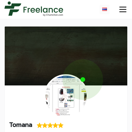
Tomana