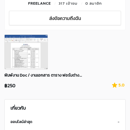
FREELANCE
317 เข้าชม
0 สมาชิก
ส่งข้อความถึงฉัน
พิมพ์งาน Doc / งานเอกสาร ตาราง ฟอร์มต่าง...
฿250
5.0
เกี่ยวกับ
ออนไลน์ล่าสุด
-