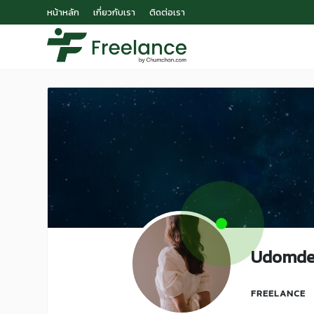
หน้าหลัก
เกี่ยวกับเรา
ติดต่อเรา
Udomde
FREELANCE