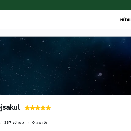
หน้า
jsakul
337 เข้าชม
0 สมาชิก