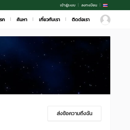
เข้าสู่ระบบ
ลงทะเบียน
แรก
ค้นหา
เกี่ยวกับเรา
ติดต่อเรา
ส่งข้อความถึงฉัน