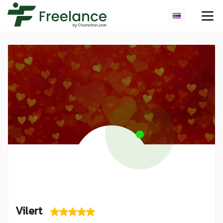
Vilert