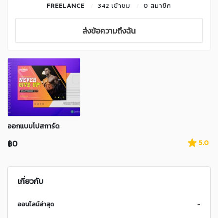
FREELANCE
342 เข้าชม
0 สมาชิก
ส่งข้อความถึงฉัน
ออกแบบโปสการ์ด
฿0
5.0
เกี่ยวกับ
ออนไลน์ล่าสุด
-