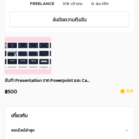
FREELANCE
318 เข้าชม
0 สมาชิก
ส่งข้อความถึงฉัน
รับทำ Presentation จาก Powerpoint และ Ca...
฿500
5.0
เกี่ยวกับ
ออนไลน์ล่าสุด
-