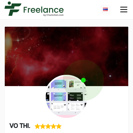
VO THI.