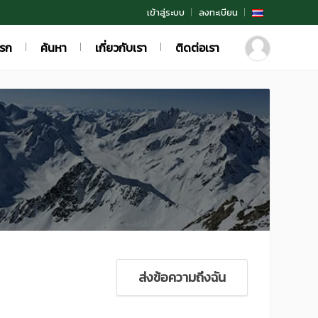
เข้าสู่ระบบ
ลงทะเบียน
แรก
ค้นหา
เกี่ยวกับเรา
ติดต่อเรา
ส่งข้อความถึงฉัน