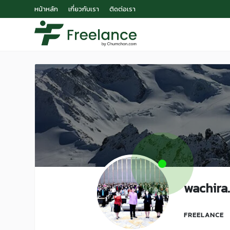
หน้าหลัก
เกี่ยวกับเรา
ติดต่อเรา
wachira.
FREELANCE