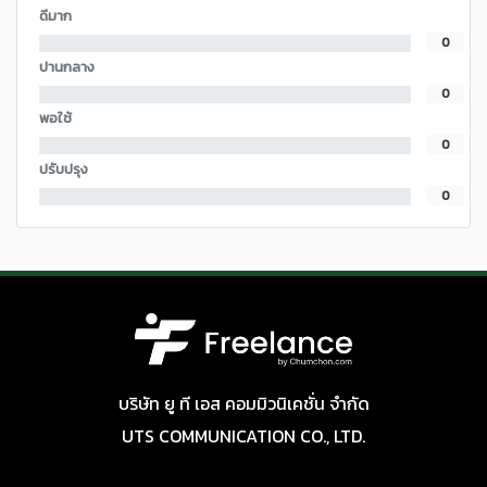
ดีมาก
0
ปานกลาง
0
พอใช้
0
ปรับปรุง
0
บริษัท ยู ที เอส คอมมิวนิเคชั่น จำกัด
UTS COMMUNICATION CO., LTD.