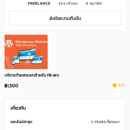
FREELANCE
324 เข้าชม
0 สมาชิก
ส่งข้อความถึงฉัน
บริการทำแชทบอทสำหรับ FB เพจ
฿1,500
5.0
เกี่ยวกับ
ออนไลน์ล่าสุด
2 YEARS ที่ผ่านมา