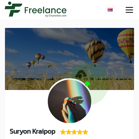
Suryon Kraipop